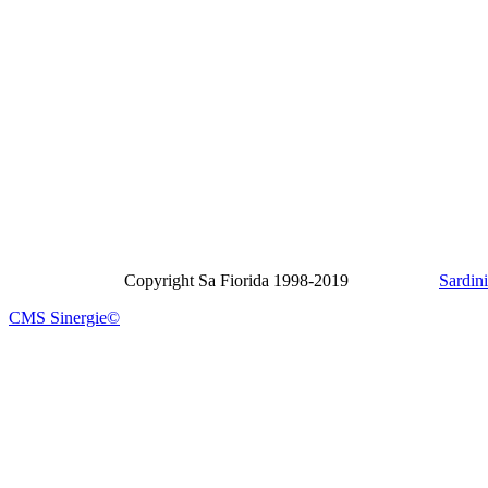
Copyright Sa Fiorida 1998-2019
Sardin
CMS Sinergie©